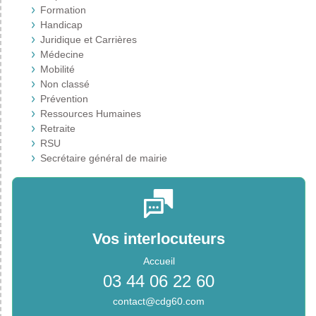
Formation
Handicap
Juridique et Carrières
Médecine
Mobilité
Non classé
Prévention
Ressources Humaines
Retraite
RSU
Secrétaire général de mairie
Vos interlocuteurs
Accueil
03 44 06 22 60
contact@cdg60.com