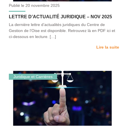
Publié le 20 novembre 2025
LETTRE D’ACTUALITÉ JURIDIQUE – NOV 2025
La dernière lettre d’actualités juridiques du Centre de
Gestion de l’Oise est disponible. Retrouvez là en PDF ici et
ci-dessous en lecture. […]
Lire la suite
Juridique et Carrières