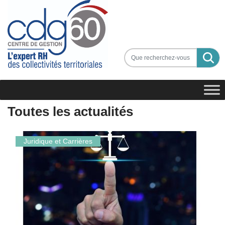
Toutes les actualités
Juridique et Carrières