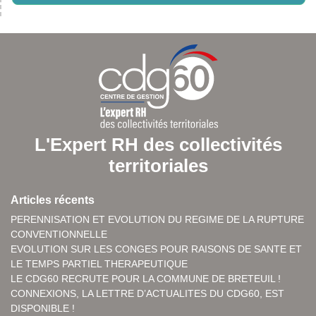
L'Expert RH des collectivités
territoriales
Articles récents
PERENNISATION ET EVOLUTION DU REGIME DE LA RUPTURE
CONVENTIONNELLE
EVOLUTION SUR LES CONGES POUR RAISONS DE SANTE ET
LE TEMPS PARTIEL THERAPEUTIQUE
LE CDG60 RECRUTE POUR LA COMMUNE DE BRETEUIL !
CONNEXIONS, LA LETTRE D’ACTUALITES DU CDG60, EST
DISPONIBLE !