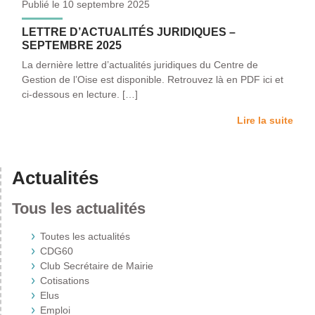
Publié le 10 septembre 2025
LETTRE D’ACTUALITÉS JURIDIQUES –
SEPTEMBRE 2025
La dernière lettre d’actualités juridiques du Centre de
Gestion de l’Oise est disponible. Retrouvez là en PDF ici et
ci-dessous en lecture. […]
Lire la suite
Actualités
Tous les actualités
Toutes les actualités
CDG60
Club Secrétaire de Mairie
Cotisations
Elus
Emploi